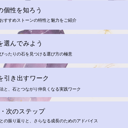
石の個性を知ろう
おすすめストーンの特性と魅力をご紹介
石を選んでみよう
ぴったりの石を見つける選び方の極意
力を引き出すワーク
法と、石とつながり仲良くなる実践ワーク
め・次のステップ
との振り返りと、さらなる成長のためのアドバイス