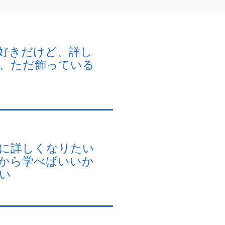
好きだけど、詳し
、ただ飾っている
に詳しくなりたい
から学べばいいか
い