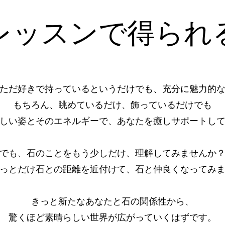
レッスンで得られ
ただ好きで持っているというだけでも、充分に魅力的
もちろん、眺めているだけ、飾っているだけでも
しい姿とそのエネルギーで、あなたを癒しサポートし
でも、石のことをもう少しだけ、理解してみませんか
っとだけ石との距離を近付けて、石と仲良くなってみ
きっと新たなあなたと石の関係性から、
驚くほど素晴らしい世界が広がっていくはずです。