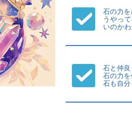
石の力を
うやって
いのかわ
石と仲良
石の力を
石も自分