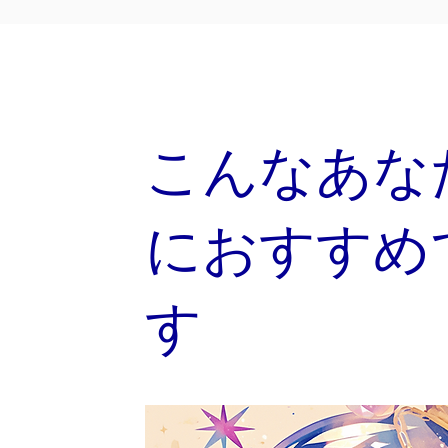
こんなあな
におすすめ
す